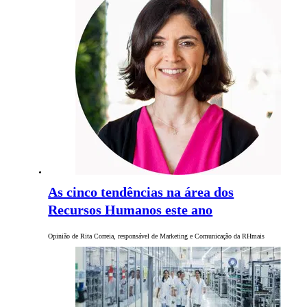
As cinco tendências na área dos
Recursos Humanos este ano
Opinião de Rita Correia, responsável de Marketing e Comunicação da RHmais