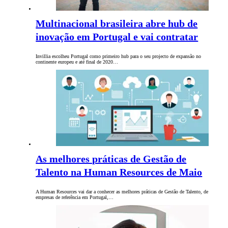
Multinacional brasileira abre hub de
inovação em Portugal e vai contratar
Invillia escolheu Portugal como primeiro hub para o seu projecto de expansão no
continente europeu e até final de 2020…
As melhores práticas de Gestão de
Talento na Human Resources de Maio
A Human Resources vai dar a conhecer as melhores práticas de Gestão de Talento, de
empresas de referência em Portugal,…