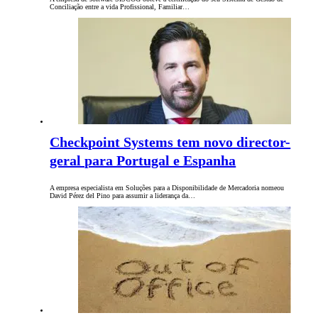
Conciliação entre a vida Profissional, Familiar…
Checkpoint Systems tem novo director-
geral para Portugal e Espanha
A empresa especialista em Soluções para a Disponibilidade de Mercadoria nomeou
David Pérez del Pino para assumir a liderança da…