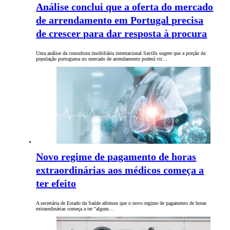
Análise conclui que a oferta do mercado
de arrendamento em Portugal precisa
de crescer para dar resposta à procura
Uma análise da consultora imobiliária internacional Savills sugere que a porção da
população portuguesa no mercado de arrendamento poderá vir…
Novo regime de pagamento de horas
extraordinárias aos médicos começa a
ter efeito
A secretária de Estado da Saúde afirmou que o novo regime de pagamento de horas
extraordinárias começa a ter "algum…