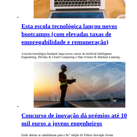
Esta escola tecnológica lançou novos
bootcamps (com elevadas taxas de
empregabilidade e remuneração)
A escola tecnológica Ironhack lança novos cursos de Artificial Intelligence
Engineering, DevOps & Cloud Computing e Data Science & Machine Learning…
Concurso de inovação dá prémios até 10
mil euros a jovens engenheiros
Estão abertas as candidaturas para a 36.ª edição do Prémio Inovação Jovem