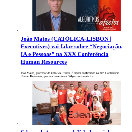
João Matos (CATÓLICA-LISBON |
Executives) vai falar sobre “Negociação,
IA e Pessoas” na XXX Conferência
Human Resources
João Matos, professor da Católica-Lisbon, é orador confirmado na 30.ª Conferência
Human Resources, que tem como tema “Algoritmos e afectos:…