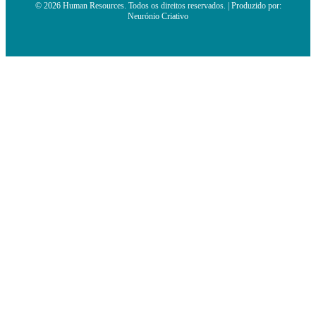
© 2026 Human Resources. Todos os direitos reservados. | Produzido por:
Neurónio Criativo