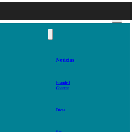
Notícias
Branded
Content
Dicas