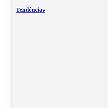
Tendências