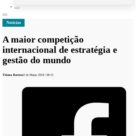
Notícias
A maior competição
internacional de estratégia e
gestão do mundo
Titiana Barroso
2 de Março 2018 | 08:15