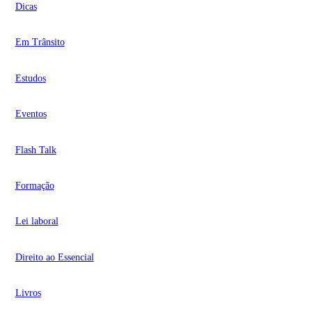
Dicas
Em Trânsito
Estudos
Eventos
Flash Talk
Formação
Lei laboral
Direito ao Essencial
Livros