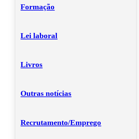
Formação
Lei laboral
Livros
Outras notícias
Recrutamento/Emprego