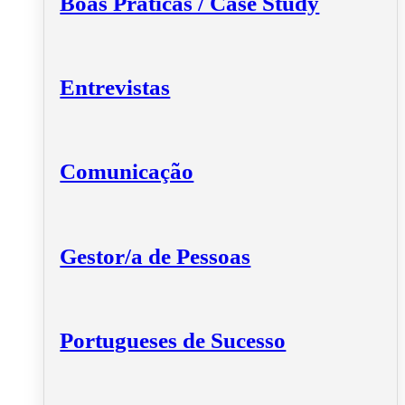
Boas Práticas / Case Study
Entrevistas
Comunicação
Gestor/a de Pessoas
Portugueses de Sucesso