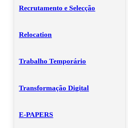
Recrutamento e Selecção
Relocation
Trabalho Temporário
Transformação Digital
E-PAPERS