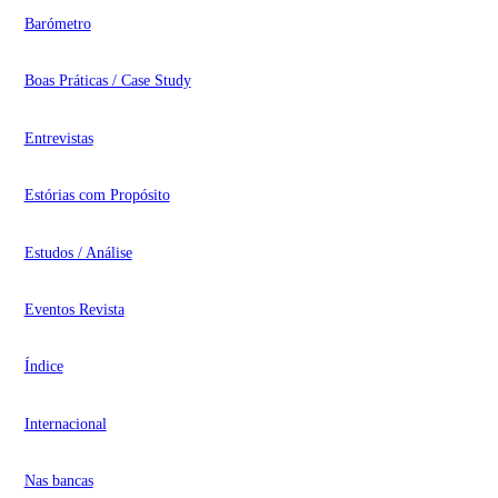
Barómetro
Boas Práticas / Case Study
Entrevistas
Estórias com Propósito
Estudos / Análise
Eventos Revista
Índice
Internacional
Nas bancas