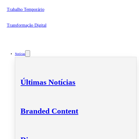
Trabalho Temporário
Transformação Digital
Notícias
Últimas Notícias
Branded Content