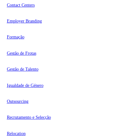
Contact Centers
Employer Branding
Formação
Gestão de Frotas
Gestão de Talento
Igualdade de Género
Outsourcing
Recrutamento e Selecção
Relocation