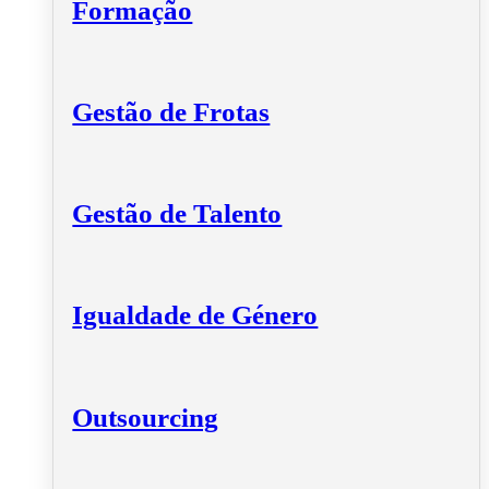
Formação
Gestão de Frotas
Gestão de Talento
Igualdade de Género
Outsourcing