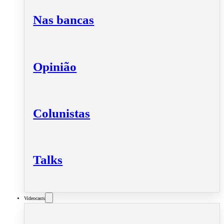
Nas bancas
Opinião
Colunistas
Talks
Videocasts