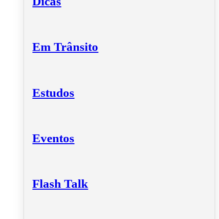
Dicas
Em Trânsito
Estudos
Eventos
Flash Talk