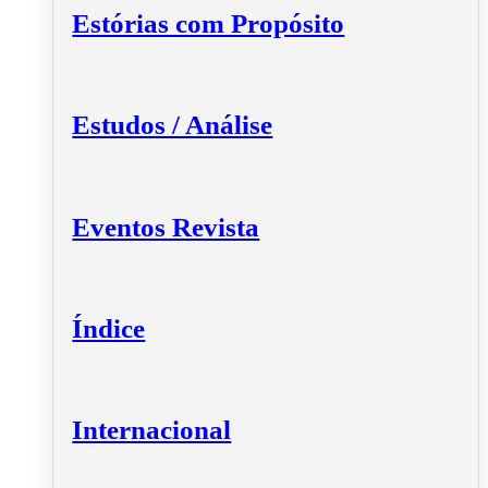
Estórias com Propósito
Estudos / Análise
Eventos Revista
Índice
Internacional