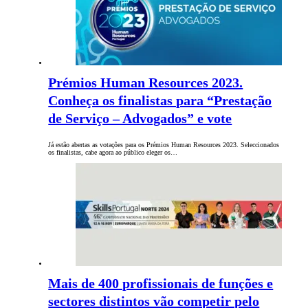
Prémios Human Resources 2023.
Conheça os finalistas para “Prestação
de Serviço – Advogados” e vote
Já estão abertas as votações para os Prémios Human Resources 2023. Seleccionados
os finalistas, cabe agora ao público eleger os…
Mais de 400 profissionais de funções e
sectores distintos vão competir pelo