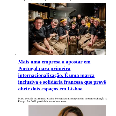
Mais uma empresa a apostar em
Portugal para primeira
internacionalização. É uma marca
inclusiva e solidária francesa que prevê
abrir dois espaços em Lisboa
Marca de cafés-restaurantes escolhe Portugal para a sua primeira internacionalização na
Europa. Até 2026 prevê abrir entre cinco a sete…