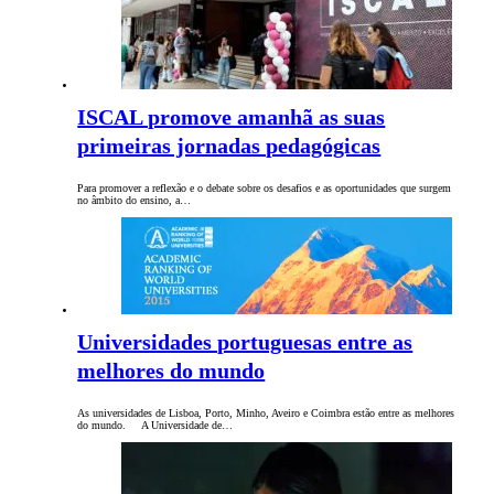
ISCAL promove amanhã as suas
primeiras jornadas pedagógicas
Para promover a reflexão e o debate sobre os desafios e as oportunidades que surgem
no âmbito do ensino, a…
Universidades portuguesas entre as
melhores do mundo
As universidades de Lisboa, Porto, Minho, Aveiro e Coimbra estão entre as melhores
do mundo. A Universidade de…