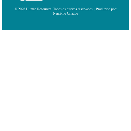
© 2026 Human Resources. Todos os direitos reservados. | Produzido por:
Neurónio Criativo