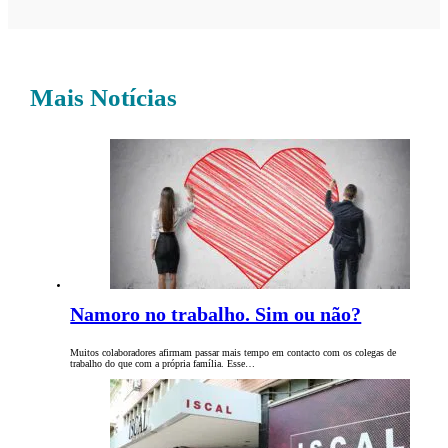
Mais Notícias
Namoro no trabalho. Sim ou não?
Muitos colaboradores afirmam passar mais tempo em contacto com os colegas de
trabalho do que com a própria família. Esse…