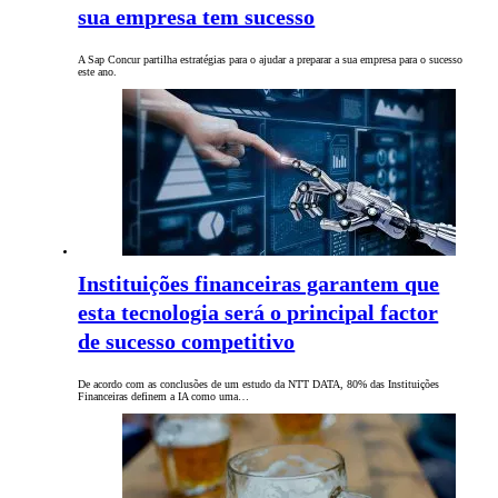
sua empresa tem sucesso
A Sap Concur partilha estratégias para o ajudar a preparar a sua empresa para o sucesso
este ano.
Instituições financeiras garantem que
esta tecnologia será o principal factor
de sucesso competitivo
De acordo com as conclusões de um estudo da NTT DATA, 80% das Instituições
Financeiras definem a IA como uma…