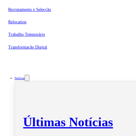
Recrutamento e Selecção
Relocation
Trabalho Temporário
Transformação Digital
Notícias
Últimas Notícias