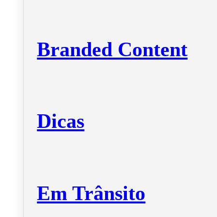
Branded Content
Dicas
Em Trânsito