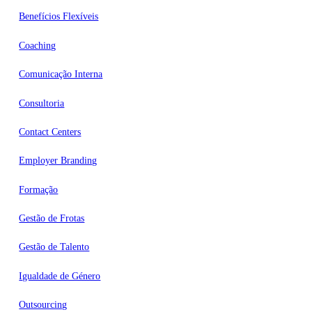
Benefícios Flexíveis
Coaching
Comunicação Interna
Consultoria
Contact Centers
Employer Branding
Formação
Gestão de Frotas
Gestão de Talento
Igualdade de Género
Outsourcing