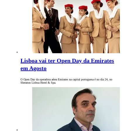
Lisboa vai ter Open Day da Emirates
em Agosto
O Open Day da operadora aérea Emirates na capital portuguesa é no dia 24, no
Sheraton Lisboa Hotel & Spa.