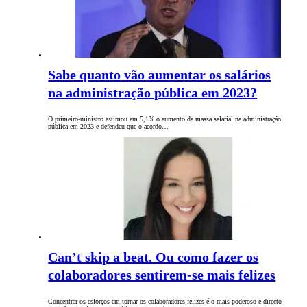
Sabe quanto vão aumentar os salários
na administração pública em 2023?
O primeiro-ministro estimou em 5,1% o aumento da massa salarial na administração
pública em 2023 e defendeu que o acordo…
Can’t skip a beat. Ou como fazer os
colaboradores sentirem-se mais felizes
Concentrar os esforços em tornar os colaboradores felizes é o mais poderoso e directo