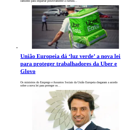
caminho para impactar positivamente a cultura…
União Europeia dá ‘luz verde’ a nova lei
para proteger trabalhadores da Uber e
Glovo
Os ministros do Emprego e Assuntos Sociais da União Europeia chegaram a acordo
sobre a nova lei para proteger os…