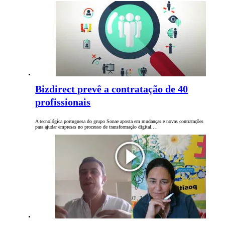
Bizdirect prevê a contratação de 40
profissionais
A tecnológica portuguesa do grupo Sonae aposta em mudanças e novas contratações
para ajudar empresas no processo de transformação digital.…