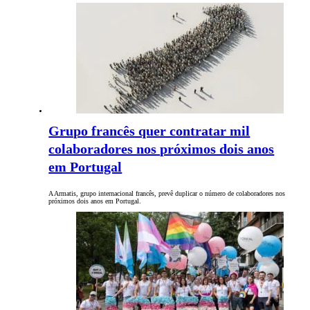
Grupo francês quer contratar mil
colaboradores nos próximos dois anos
em Portugal
A Armatis, grupo internacional francês, prevê duplicar o número de colaboradores nos
próximos dois anos em Portugal.