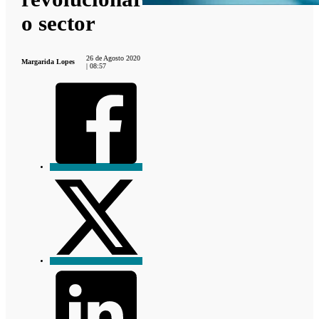
o sector
26 de Agosto 2020
Margarida Lopes
| 08:57