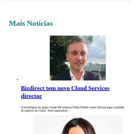
Mais Notícias
Bizdirect tem novo Cloud Services
director
A tecnológica do grupo Sonae IM nomeou Pedro Rebelo como director para a unidade
de negócio de Cloud. Será responsável…