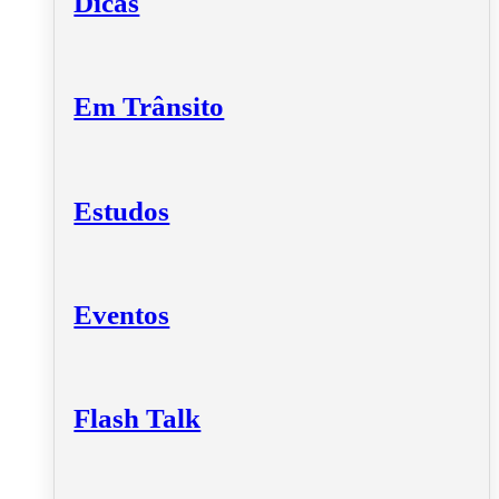
Dicas
Em Trânsito
Estudos
Eventos
Flash Talk