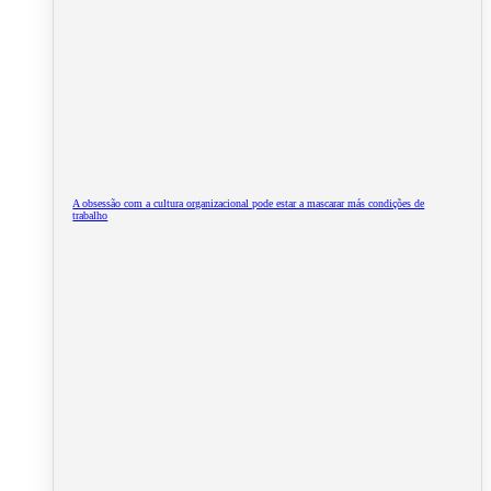
A obsessão com a cultura organizacional pode estar a mascarar más condições de
trabalho