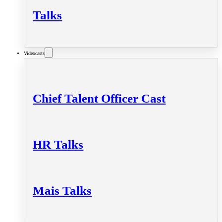
Talks
Videocasts
Chief Talent Officer Cast
HR Talks
Mais Talks