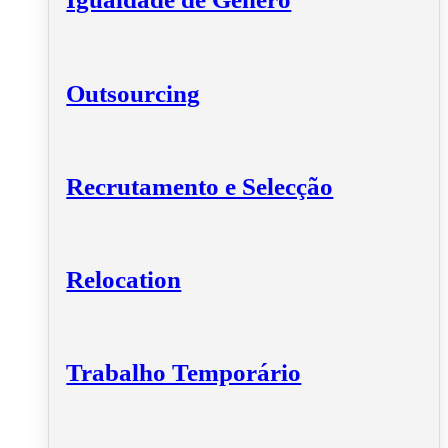
Outsourcing
Recrutamento e Selecção
Relocation
Trabalho Temporário