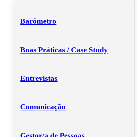
Barómetro
Boas Práticas / Case Study
Entrevistas
Comunicação
Gestor/a de Pessoas