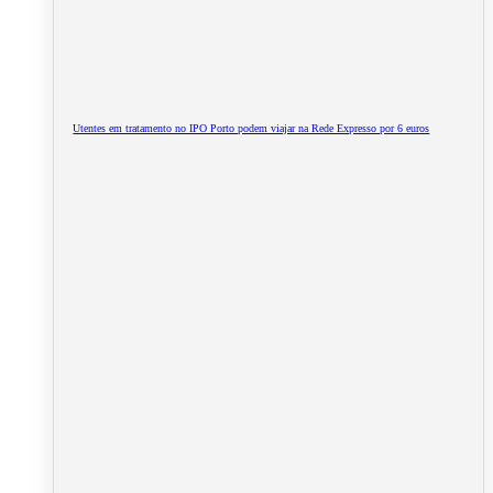
Utentes em tratamento no IPO Porto podem viajar na Rede Expresso por 6 euros