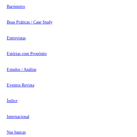
Barómetro
Boas Práticas / Case Study
Entrevistas
Estórias com Propósito
Estudos / Análise
Eventos Revista
Índice
Internacional
Nas bancas