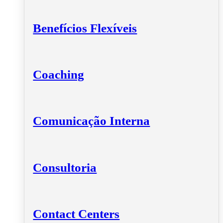
Benefícios Flexíveis
Coaching
Comunicação Interna
Consultoria
Contact Centers