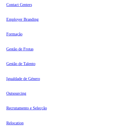
Contact Centers
Employer Branding
Formação
Gestão de Frotas
Gestão de Talento
Igualdade de Género
Outsourcing
Recrutamento e Selecção
Relocation