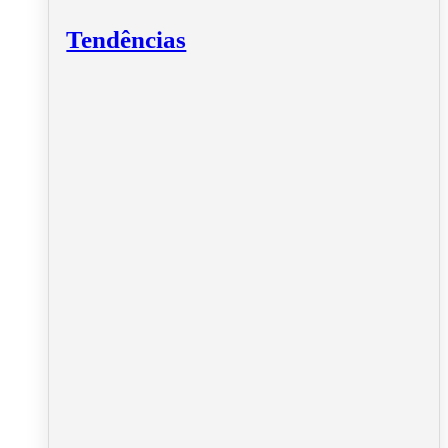
Tendências