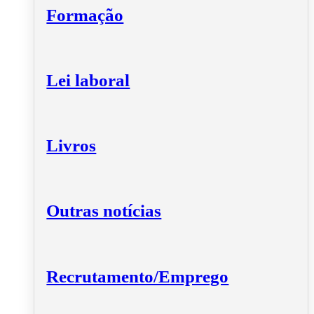
Formação
Lei laboral
Livros
Outras notícias
Recrutamento/Emprego