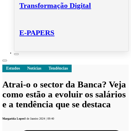
Transformação Digital
E-PAPERS
Estudos
Notícias
Tendências
Atrai-o o sector da Banca? Veja
como estão a evoluir os salários
e a tendência que se destaca
Margarida Lopes
8 de Janeiro 2024 | 09:40