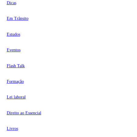
Dicas
Em Trânsito
Estudos
Eventos
Flash Talk
Formação
Lei laboral
Direito ao Essencial
Livros