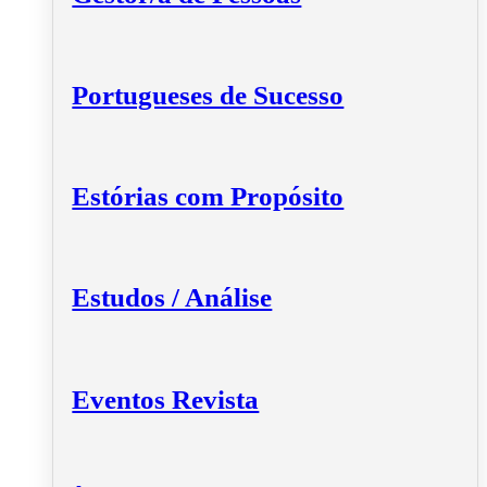
Portugueses de Sucesso
Estórias com Propósito
Estudos / Análise
Eventos Revista