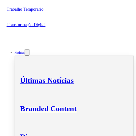
Trabalho Temporário
Transformação Digital
Notícias
Últimas Notícias
Branded Content