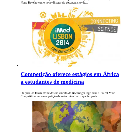
Nuno Botelho como novo director do departamento de…
Competição oferece estágios em África
a estudantes de medicina
Os prémios foram atribuídos no âmbito da Boehringer Ingelheim Clinical Mind
Competition, uma competição de raciocínio clínico que faz parte…