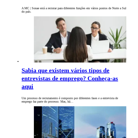
A MC | Sonae está a recrutar para diferentes funções em vários pontos de Norte a Sul
do país.
Sabia que existem vários tipos de
entrevistas de emprego? Conheça-as
aqui
Um processo de recrutamento é composto por diferentes fases e a entrevista de
emprego faz parte do processo. Mas, há…