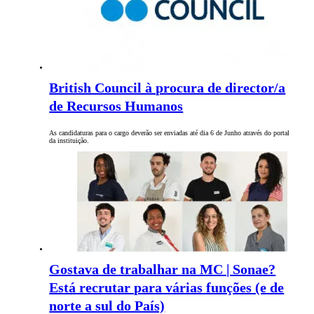
British Council à procura de director/a
de Recursos Humanos
As candidaturas para o cargo deverão ser enviadas até dia 6 de Junho através do portal
da instituição.
Gostava de trabalhar na MC | Sonae?
Está recrutar para várias funções (e de
norte a sul do País)