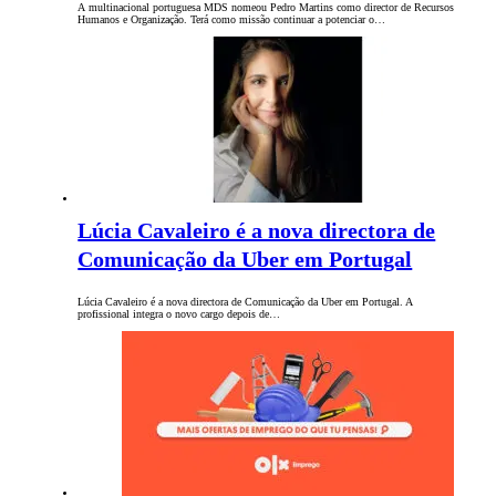
A multinacional portuguesa MDS nomeou Pedro Martins como director de Recursos
Humanos e Organização. Terá como missão continuar a potenciar o…
Lúcia Cavaleiro é a nova directora de
Comunicação da Uber em Portugal
Lúcia Cavaleiro é a nova directora de Comunicação da Uber em Portugal. A
profissional integra o novo cargo depois de…