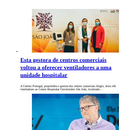
Esta gestora de centros comerciais
voltou a oferecer ventiladores a uma
unidade hospitalar
A Ceetrus Portugal, proprietária e gestora dos centros comerciais Alegro, doou três
ventiladores ao Centro Hospitalar Universitário São João, localizado…