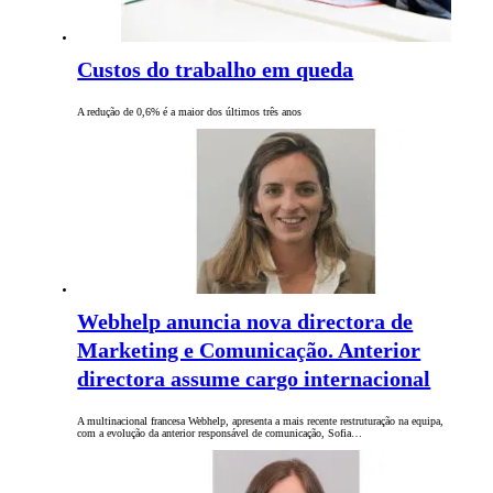
Custos do trabalho em queda
A redução de 0,6% é a maior dos últimos três anos
Webhelp anuncia nova directora de
Marketing e Comunicação. Anterior
directora assume cargo internacional
A multinacional francesa Webhelp, apresenta a mais recente restruturação na equipa,
com a evolução da anterior responsável de comunicação, Sofia…