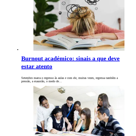
Burnout académico: sinais a que deve
estar atento
Setembro marca o regresso às aulas e com ele, muitas vezes, regressa também a
pressão, a exaustão, o medo de…