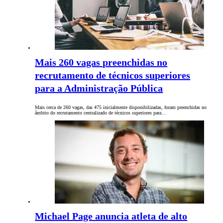
Mais 260 vagas preenchidas no
recrutamento de técnicos superiores
para a Administração Pública
Mais cerca de 260 vagas, das 475 inicialmente disponibilizadas, foram preenchidas no
âmbito do recrutamento centralizado de técnicos superiores para…
Michael Page anuncia atleta de alto