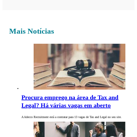
Mais Notícias
Procura emprego na área de Tax and
Legal? Há várias vagas em aberto
A Adecco Recruitment está a contratar para 13 vagas de Tax and Legal no seu site.