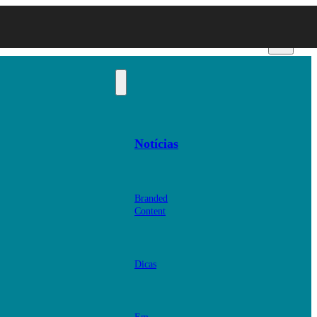
Notícias
Branded
Content
Dicas