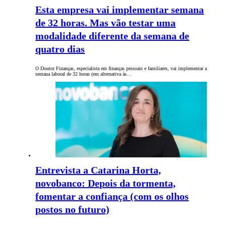
Esta empresa vai implementar semana
de 32 horas. Mas vão testar uma
modalidade diferente da semana de
quatro dias
O Doutor Finanças, especialista em finanças pessoais e familiares, vai implementar a
semana laboral de 32 horas (em alternativa às…
Entrevista a Catarina Horta,
novobanco: Depois da tormenta,
fomentar a confiança (com os olhos
postos no futuro)