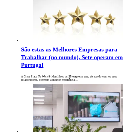
São estas as Melhores Empresas para
Trabalhar (no mundo). Sete operam em
Portugal
A Great Place To Work® identificou as 25 empresas que, de acordo com os seus
colaboradores, oferecem a melhor experiência…