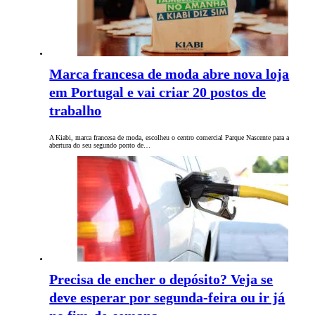
Marca francesa de moda abre nova loja
em Portugal e vai criar 20 postos de
trabalho
A Kiabi, marca francesa de moda, escolheu o centro comercial Parque Nascente para a
abertura do seu segundo ponto de…
Precisa de encher o depósito? Veja se
deve esperar por segunda-feira ou ir já