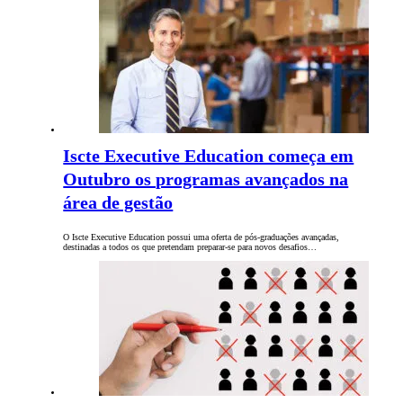
Iscte Executive Education começa em
Outubro os programas avançados na
área de gestão
O Iscte Executive Education possui uma oferta de pós-graduações avançadas,
destinadas a todos os que pretendam preparar-se para novos desafios…