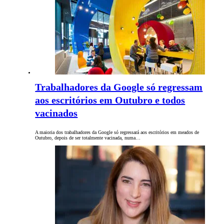
Trabalhadores da Google só regressam
aos escritórios em Outubro e todos
vacinados
A maioria dos trabalhadores da Google só regressará aos escritórios em meados de
Outubro, depois de ser totalmente vacinada, numa…