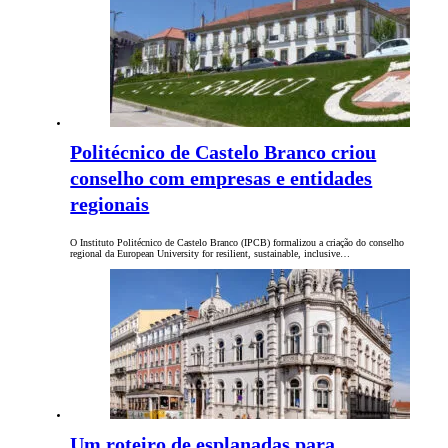
Politécnico de Castelo Branco criou
conselho com empresas e entidades
regionais
O Instituto Politécnico de Castelo Branco (IPCB) formalizou a criação do conselho
regional da European University for resilient, sustainable, inclusive…
Um roteiro de esplanadas para