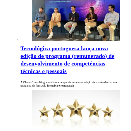
Tecnológica portuguesa lança nova
edição de programa (remunerado) de
desenvolvimento de competências
técnicas e pessoais
A Closer Consulting anuncia o arranque de uma nova edição da sua Academia, um
programa de formação intensiva e remunerada,…