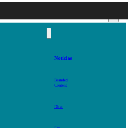
Notícias
Branded
Content
Dicas