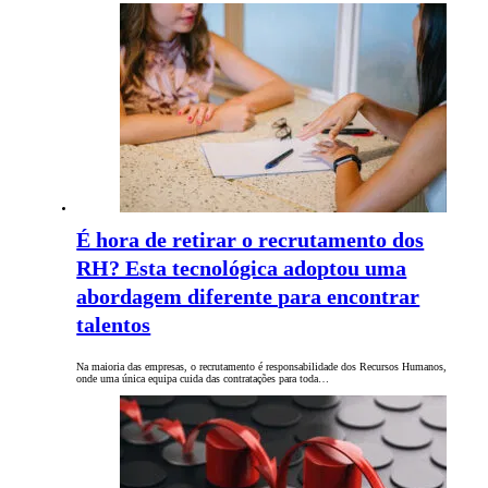
É hora de retirar o recrutamento dos
RH? Esta tecnológica adoptou uma
abordagem diferente para encontrar
talentos
Na maioria das empresas, o recrutamento é responsabilidade dos Recursos Humanos,
onde uma única equipa cuida das contratações para toda…