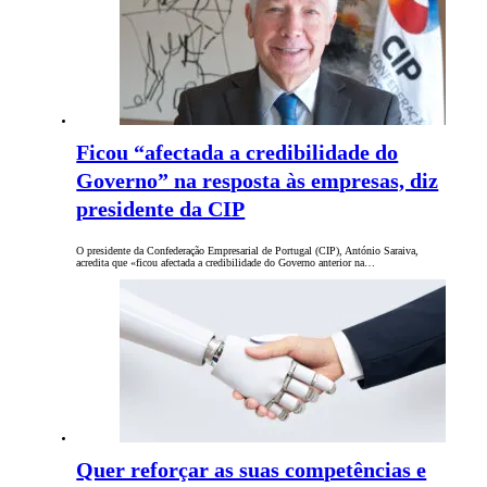
Ficou “afectada a credibilidade do
Governo” na resposta às empresas, diz
presidente da CIP
O presidente da Confederação Empresarial de Portugal (CIP), António Saraiva,
acredita que «ficou afectada a credibilidade do Governo anterior na…
Quer reforçar as suas competências e