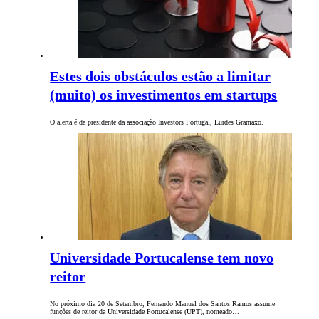
Estes dois obstáculos estão a limitar
(muito) os investimentos em startups
O alerta é da presidente da associação Investors Portugal, Lurdes Gramaxo.
Universidade Portucalense tem novo
reitor
No próximo dia 20 de Setembro, Fernando Manuel dos Santos Ramos assume
funções de reitor da Universidade Portucalense (UPT), nomeado…