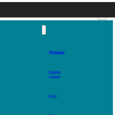
Notícias
Branded
Content
Dicas