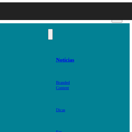
Notícias
Branded
Content
Dicas