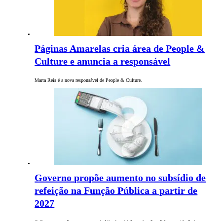
Páginas Amarelas cria área de People &
Culture e anuncia a responsável
Marta Reis é a nova responsável de People & Culture.
Governo propõe aumento no subsídio de
refeição na Função Pública a partir de
2027