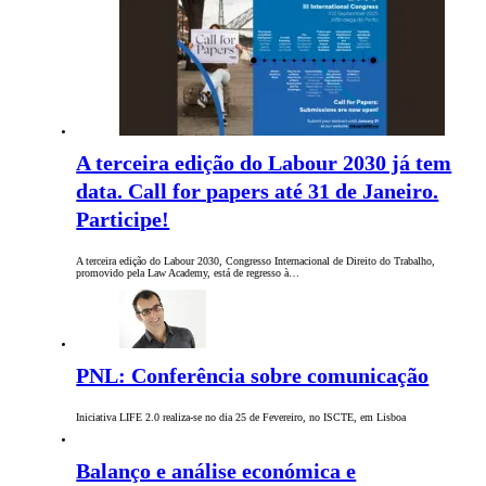
A terceira edição do Labour 2030 já tem
data. Call for papers até 31 de Janeiro.
Participe!
A terceira edição do Labour 2030, Congresso Internacional de Direito do Trabalho,
promovido pela Law Academy, está de regresso à…
PNL: Conferência sobre comunicação
Iniciativa LIFE 2.0 realiza-se no dia 25 de Fevereiro, no ISCTE, em Lisboa
Balanço e análise económica e