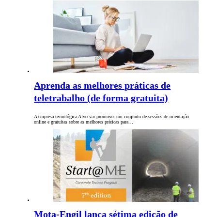
Aprenda as melhores práticas de
teletrabalho (de forma gratuita)
A empresa tecnológica Alvo vai promover um conjunto de sessões de orientação
online e gratuitas sobre as melhores práticas para…
Mota-Engil lança sétima edição de