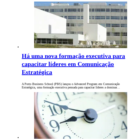
Há uma nova formação executiva para
capacitar líderes em Comunicação
Estratégica
A Porto Business School (PBS) lançou o Advanced Program em Comunicação
Estratégica, uma formação executiva pensada para capacitar líderes a dominar…