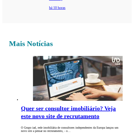
há 10 horas
Mais Notícias
Quer ser consultor imobiliário? Veja
este novo site de recrutamento
O Grupo iad, rede imobiliária de consultores independentes da Europa lançou um
novo site a pensar no recrutamento, - o…