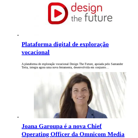
Plataforma digital de exploração
vocacional
A plataforma de exploração vocacional Design The Future, apoiada pelo Santander
Totta, integra agora uma nova ferramenta, desenvolvida em conjunto…
Joana Garoupa é a nova Chief
Operating Officer da Omnicom Media