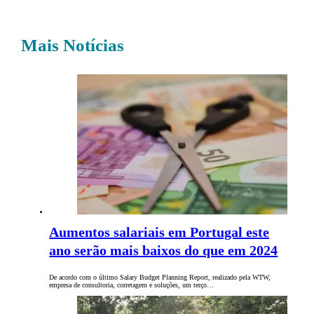
Mais Notícias
Aumentos salariais em Portugal este
ano serão mais baixos do que em 2024
De acordo com o último Salary Budget Planning Report, realizado pela WTW,
empresa de consultoria, corretagem e soluções, um terço…