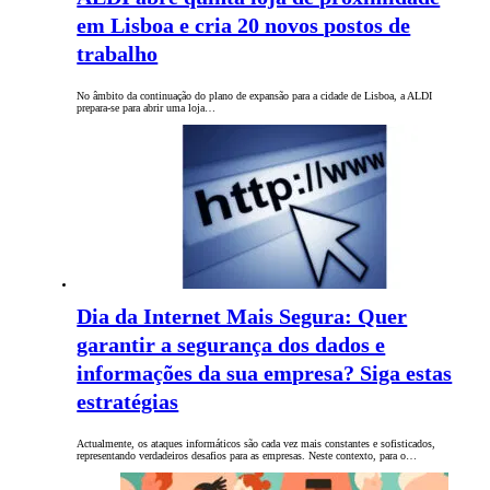
em Lisboa e cria 20 novos postos de
trabalho
No âmbito da continuação do plano de expansão para a cidade de Lisboa, a ALDI
prepara-se para abrir uma loja…
Dia da Internet Mais Segura: Quer
garantir a segurança dos dados e
informações da sua empresa? Siga estas
estratégias
Actualmente, os ataques informáticos são cada vez mais constantes e sofisticados,
representando verdadeiros desafios para as empresas. Neste contexto, para o…