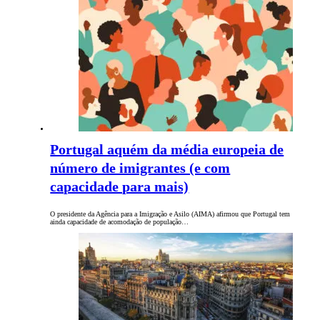
Portugal aquém da média europeia de
número de imigrantes (e com
capacidade para mais)
O presidente da Agência para a Imigração e Asilo (AIMA) afirmou que Portugal tem
ainda capacidade de acomodação de população…