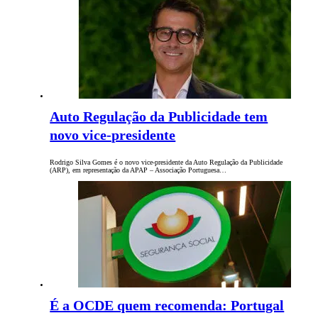
Auto Regulação da Publicidade tem
novo vice-presidente
Rodrigo Silva Gomes é o novo vice-presidente da Auto Regulação da Publicidade
(ARP), em representação da APAP – Associação Portuguesa…
É a OCDE quem recomenda: Portugal