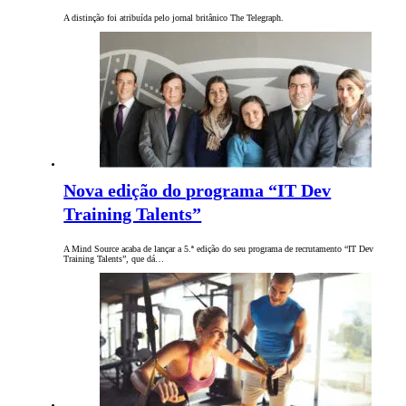
A distinção foi atribuída pelo jornal britânico The Telegraph.
Nova edição do programa “IT Dev
Training Talents”
A Mind Source acaba de lançar a 5.ª edição do seu programa de recrutamento “IT Dev
Training Talents”, que dá…