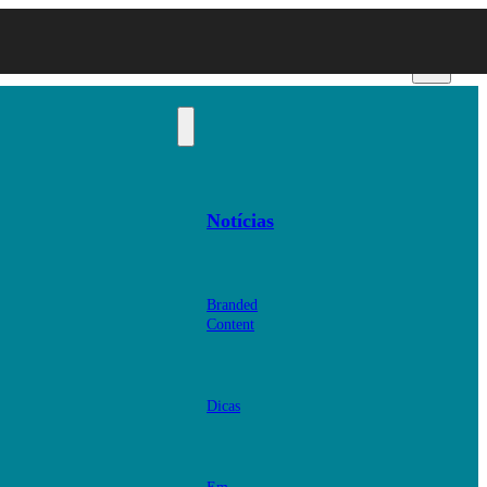
Notícias
Branded
Content
Dicas