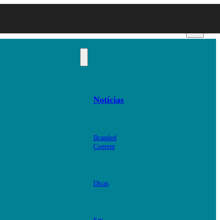
Notícias
Branded
Content
Dicas