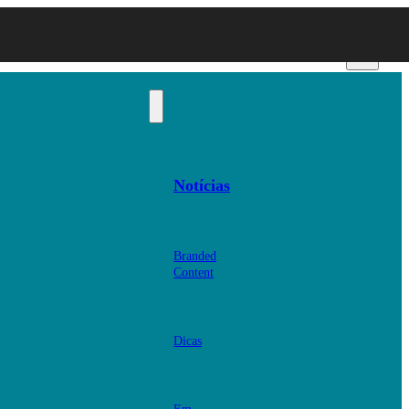
Notícias
Branded
Content
Dicas