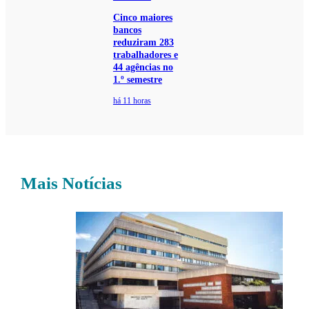
Cinco maiores
bancos
reduziram 283
trabalhadores e
44 agências no
1.º semestre
há 11 horas
Mais Notícias