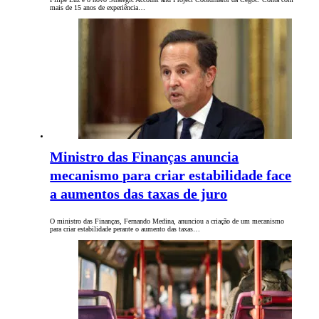
mais de 15 anos de experiência…
Ministro das Finanças anuncia
mecanismo para criar estabilidade face
a aumentos das taxas de juro
O ministro das Finanças, Fernando Medina, anunciou a criação de um mecanismo
para criar estabilidade perante o aumento das taxas…