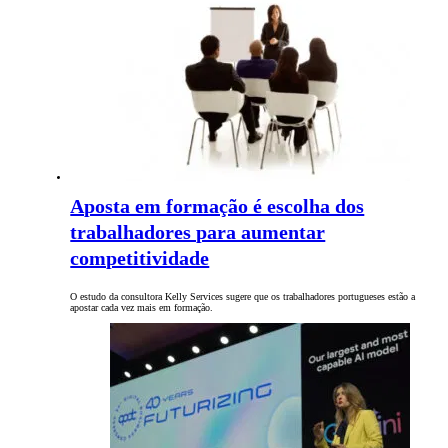
Aposta em formação é escolha dos
trabalhadores para aumentar
competitividade
O estudo da consultora Kelly Services sugere que os trabalhadores portugueses estão a
apostar cada vez mais em formação.