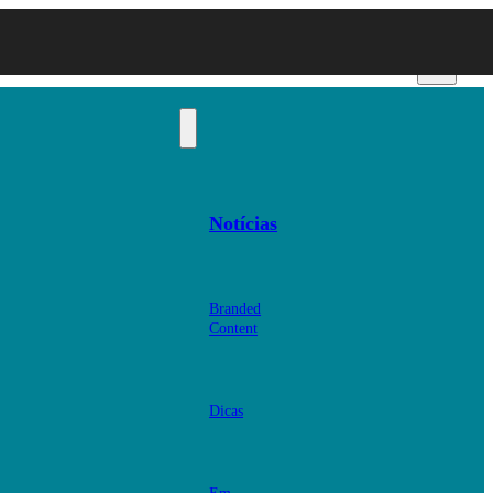
Notícias
Branded
Content
Dicas