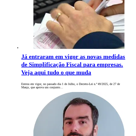
Já entraram em vigor as novas medidas
de Simplificação Fiscal para empresas.
Veja aqui tudo o que muda
Entrou em vigor, no passado dia 1 de Julho, o Decreto-Lei n.º 49/2025, de 27 de
Março, que aprova um conjunto…