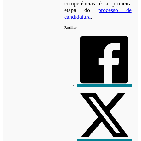
competências é a primeira
etapa do
processo de
candidatura
.
Partilhar