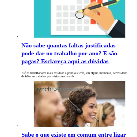
Não sabe quantas faltas justificadas
pode dar no trabalho por ano? E são
pagas? Esclareça aqui as dúvidas
Até os trabalhadores mais assíduos e pontuais terão, em algum momento, necessidade
de faltar ao trabalho, por vários motivos de…
Sabe o que existe em comum entre ligar