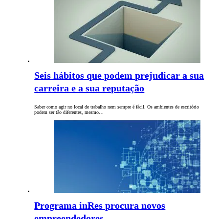
Seis hábitos que podem prejudicar a sua
carreira e a sua reputação
Saber como agir no local de trabalho nem sempre é fácil. Os ambientes de escritório
podem ser tão diferentes, mesmo…
Programa inRes procura novos
empreendedores