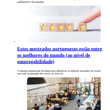
mandamentos da poupança.
Estes mestrados portugueses estão entre
os melhores do mundo (ao nível de
empregabilidade)
O ranking internacional da Eduniversal identificou os melhores mestrados do mundo
com base na reputação dos cursos, no nível de…