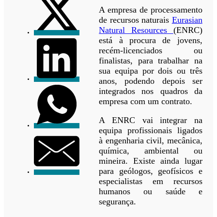
A empresa de processamento
de recursos naturais
Eurasian
Natural Resources
(ENRC)
está à procura de jovens,
recém-licenciados ou
finalistas, para trabalhar na
sua equipa por dois ou três
anos, podendo depois ser
integrados nos quadros da
empresa com um contrato.
A ENRC vai integrar na
equipa profissionais ligados
à engenharia civil, mecânica,
química, ambiental ou
mineira. Existe ainda lugar
para geólogos, geofísicos e
especialistas em recursos
humanos ou saúde e
segurança.