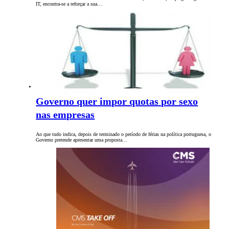
IT, encontra-se a reforçar a sua…
Governo quer impor quotas por sexo
nas empresas
Ao que tudo indica, depois de terminado o período de férias na política portuguesa, o
Governo pretende apresentar uma proposta…