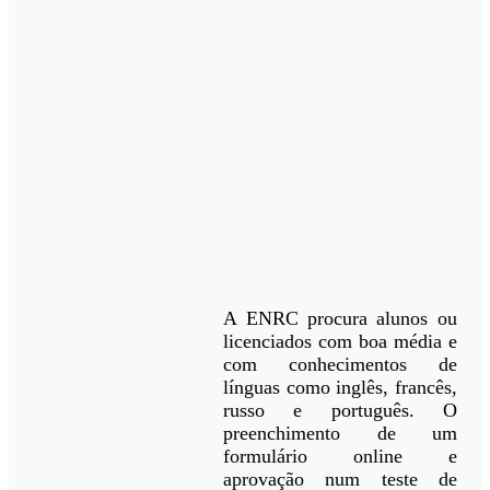
A ENRC procura alunos ou
licenciados com boa média e
com conhecimentos de
línguas como inglês, francês,
russo e português. O
preenchimento de um
formulário online e
aprovação num teste de