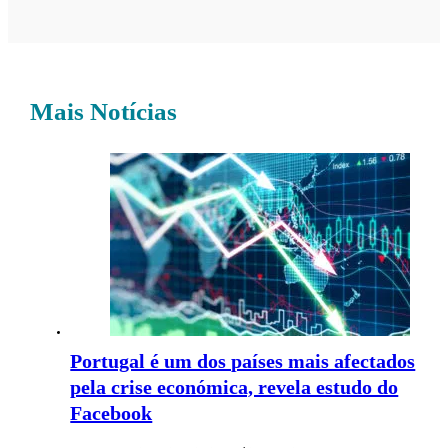
Mais Notícias
Portugal é um dos países mais afectados
pela crise económica, revela estudo do
Facebook