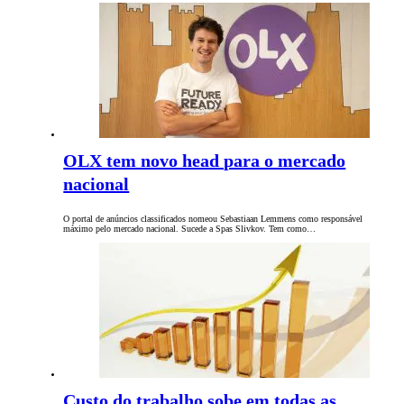
OLX tem novo head para o mercado
nacional
O portal de anúncios classificados nomeou Sebastiaan Lemmens como responsável
máximo pelo mercado nacional. Sucede a Spas Slivkov. Tem como…
Custo do trabalho sobe em todas as