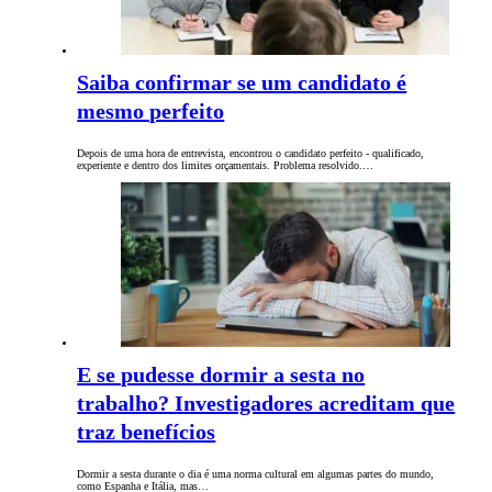
Saiba confirmar se um candidato é
mesmo perfeito
Depois de uma hora de entrevista, encontrou o candidato perfeito - qualificado,
experiente e dentro dos limites orçamentais. Problema resolvido.…
E se pudesse dormir a sesta no
trabalho? Investigadores acreditam que
traz benefícios
Dormir a sesta durante o dia é uma norma cultural em algumas partes do mundo,
como Espanha e Itália, mas…