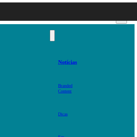
Notícias
Branded
Content
Dicas