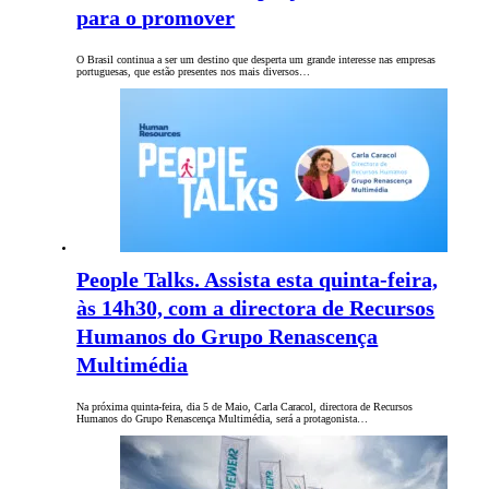
para o promover
O Brasil continua a ser um destino que desperta um grande interesse nas empresas
portuguesas, que estão presentes nos mais diversos…
People Talks. Assista esta quinta-feira,
às 14h30, com a directora de Recursos
Humanos do Grupo Renascença
Multimédia
Na próxima quinta-feira, dia 5 de Maio, Carla Caracol, directora de Recursos
Humanos do Grupo Renascença Multimédia, será a protagonista…