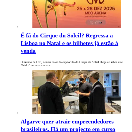
É fã do Cirque du Soleil? Regressa a
Lisboa no Natal e os bilhetes já estão à
venda
O mundo de Ovo, o mais colorido espetáculo do Cirque du Soleil chega a Lisboa este
Natal. Com novos novos…
Algarve quer atrair empreendedores
brasileiros. Há um projecto em curso