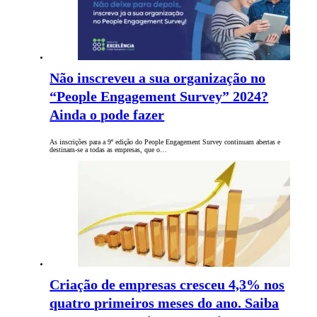
Não inscreveu a sua organização no
“People Engagement Survey” 2024?
Ainda o pode fazer
As inscrições para a 9º edição do People Engagement Survey continuam abertas e
destinam-se a todas as empresas, que o…
Criação de empresas cresceu 4,3% nos
quatro primeiros meses do ano. Saiba