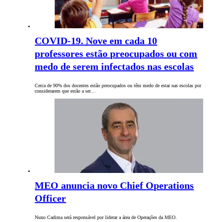
COVID-19. Nove em cada 10
professores estão preocupados ou com
medo de serem infectados nas escolas
Cerca de 90% dos docentes estão preocupados ou têm medo de estar nas escolas por
considerarem que estão a ser…
MEO anuncia novo Chief Operations
Officer
Nuno Cadima será responsável por liderar a área de Operações da MEO.