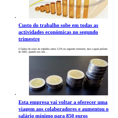
Custo do trabalho sobe em todas as
actividades económicas no segundo
trimestre
O índice de custo do trabalho subiu 3,5% no segundo trimestre, face a igual período
de 2002, quando nos três…
Esta empresa vai voltar a oferecer uma
viagem aos colaboradores e aumentou o
salário mínimo para 850 euros