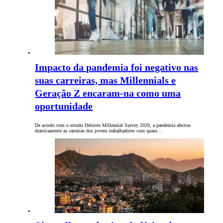
Impacto da pandemia foi negativo nas
suas carreiras, mas Millennials e
Geração Z encaram-na como uma
oportunidade
De acordo com o estudo Deloitte Millennial Survey 2020, a pandemia afectou
drasticamente as carreiras dos jovens trabalhadores com quase…