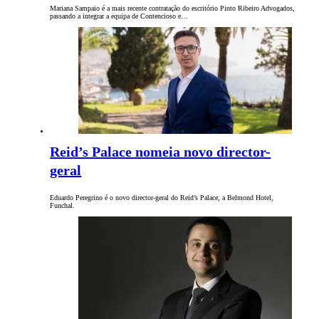
Mariana Sampaio é a mais recente contratação do escritório Pinto Ribeiro Advogados,
passando a integrar a equipa de Contencioso e…
Reid’s Palace nomeia novo director-
geral
Eduardo Peregrino é o novo director-geral do Reid’s Palace, a Belmond Hotel,
Funchal.