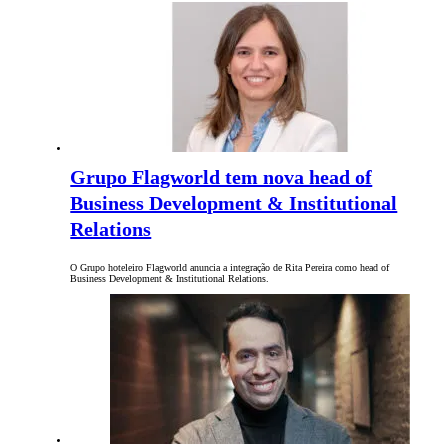
Grupo Flagworld tem nova head of
Business Development & Institutional
Relations
O Grupo hoteleiro Flagworld anuncia a integração de Rita Pereira como head of
Business Development & Institutional Relations.