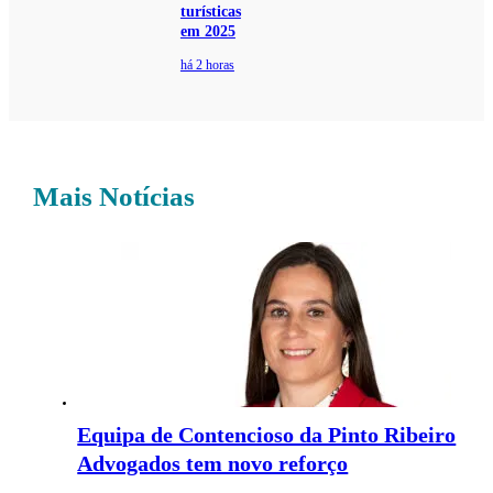
turísticas
em 2025
há 2 horas
Mais Notícias
Equipa de Contencioso da Pinto Ribeiro
Advogados tem novo reforço