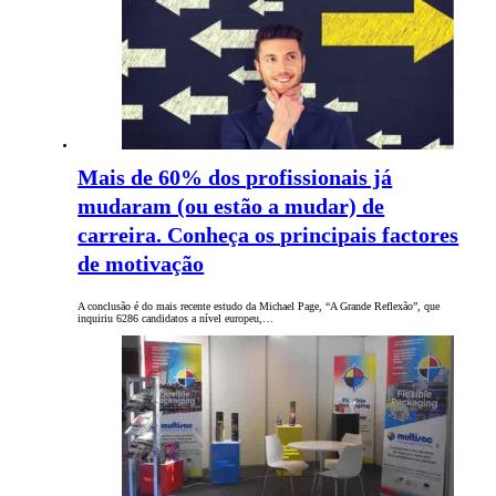
Mais de 60% dos profissionais já
mudaram (ou estão a mudar) de
carreira. Conheça os principais factores
de motivação
A conclusão é do mais recente estudo da Michael Page, “A Grande Reflexão”, que
inquiriu 6286 candidatos a nível europeu,…