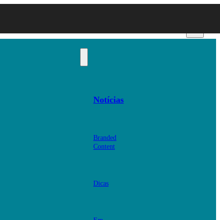
Notícias
Branded
Content
Dicas