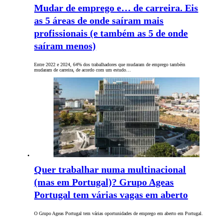
Mudar de emprego e… de carreira. Eis
as 5 áreas de onde saíram mais
profissionais (e também as 5 de onde
saíram menos)
Entre 2022 e 2024, 64% dos trabalhadores que mudaram de emprego também
mudaram de carreira, de acordo com um estudo…
Quer trabalhar numa multinacional
(mas em Portugal)? Grupo Ageas
Portugal tem várias vagas em aberto
O Grupo Ageas Portugal tem várias oportunidades de emprego em aberto em Portugal.