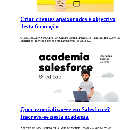
Criar clientes apaixonados é objectivo
desta formação
O ISEG Executive Education apresenta o programa executivo Transforming Customer
Experience, que visa dotar os seus participantes da visão e…
Quer especializar-se em Salesforce?
Inscreva-se nesta academia
A agência de Loba, sediada em Oliveira de Azeméis, lançou a oitava edição da