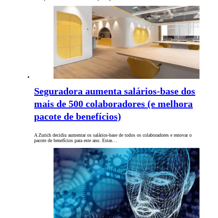
Seguradora aumenta salários-base dos
mais de 500 colaboradores (e melhora
pacote de benefícios)
A Zurich decidiu aumentar os salários-base de todos os colaboradores e renovar o
pacote de benefícios para este ano. Estas…