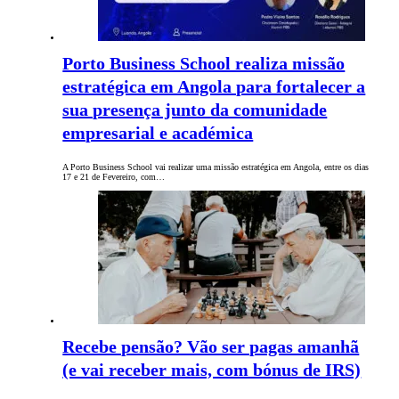
Porto Business School realiza missão
estratégica em Angola para fortalecer a
sua presença junto da comunidade
empresarial e académica
A Porto Business School vai realizar uma missão estratégica em Angola, entre os dias
17 e 21 de Fevereiro, com…
Recebe pensão? Vão ser pagas amanhã
(e vai receber mais, com bónus de IRS)