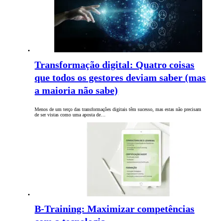
Transformação digital: Quatro coisas
que todos os gestores deviam saber (mas
a maioria não sabe)
Menos de um terço das transformações digitais têm sucesso, mas estas não precisam
de ser vistas como uma aposta de…
B-Training: Maximizar competências