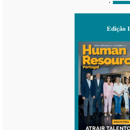
Edição 