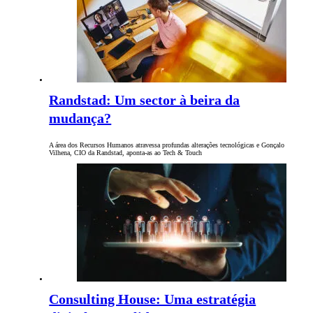
Randstad: Um sector à beira da
mudança?
A área dos Recursos Humanos atravessa profundas alterações tecnológicas e Gonçalo
Vilhena, CIO da Randstad, aponta-as ao Tech & Touch
Consulting House: Uma estratégia