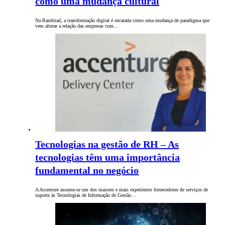
como uma mudança cultural
Na Randstad, a transformação digital é encarada como uma mudança de paradigma que
vem alterar a relação das empresas com…
Tecnologias na gestão de RH – As
tecnologias têm uma importância
fundamental no negócio
A Accenture assume-se um dos maiores e mais experientes fornecedores de serviços de
suporte às Tecnologias de Informação de Gestão…