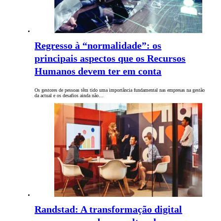
Regresso à “normalidade”: os
principais aspectos que os Recursos
Humanos devem ter em conta
Os gestores de pessoas têm tido uma importância fundamental nas empresas na gestão
da actual e os desafios ainda não…
Randstad: A transformação digital