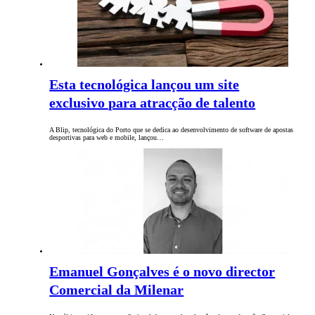
Esta tecnológica lançou um site
exclusivo para atracção de talento
A Blip, tecnológica do Porto que se dedica ao desenvolvimento de software de apostas
desportivas para web e mobile, lançou…
Emanuel Gonçalves é o novo director
Comercial da Milenar