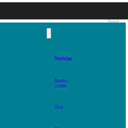
Notícias
Branded
Content
Dicas