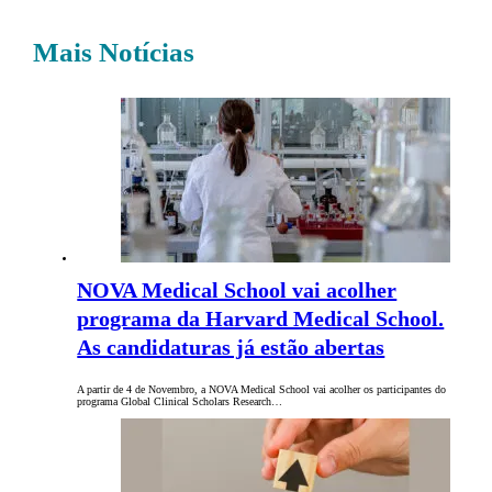
Mais Notícias
NOVA Medical School vai acolher
programa da Harvard Medical School.
As candidaturas já estão abertas
A partir de 4 de Novembro, a NOVA Medical School vai acolher os participantes do
programa Global Clinical Scholars Research…