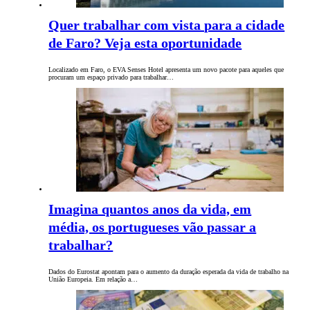
Quer trabalhar com vista para a cidade
de Faro? Veja esta oportunidade
Localizado em Faro, o EVA Senses Hotel apresenta um novo pacote para aqueles que
procuram um espaço privado para trabalhar…
Imagina quantos anos da vida, em
média, os portugueses vão passar a
trabalhar?
Dados do Eurostat apontam para o aumento da duração esperada da vida de trabalho na
União Europeia. Em relação a…