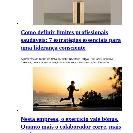
Como definir limites profissionais
saudáveis: 7 estratégias essenciais para
uma liderança consciente
A promessa do futuro do trabalho inclui liberdade, folgas ilimitadas, horários
flexíveis, canais de comunicação assíncronos e menos restrições. Contudo…
Nesta empresa, o exercício vale bónus.
Quanto mais o colaborador corre, mais