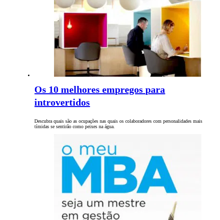
Os 10 melhores empregos para
introvertidos
Descubra quais são as ocupações nas quais os colaboradores com personalidades mais
tímidas se sentirão como peixes na água.